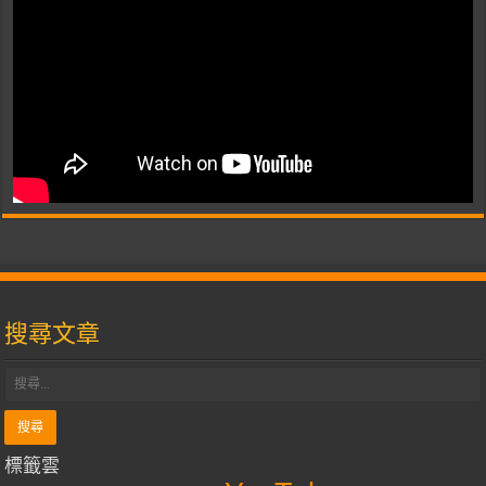
搜尋文章
標籤雲