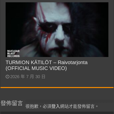
TURMION KÄTILÖT – Raivotarjonta
(OFFICIAL MUSIC VIDEO)
2026 年 7 月 30 日
發佈留言
很抱歉，必須
登入
網站才能發佈留言。