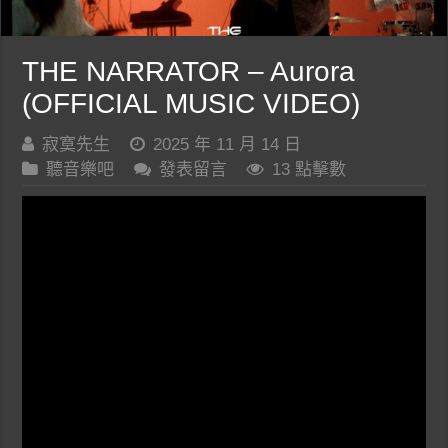
THE NARRATOR – Aurora
(OFFICIAL MUSIC VIDEO)
寂寞先生
2025 年 11 月 14 日
聽音樂吧
發表留言
13 點擊數