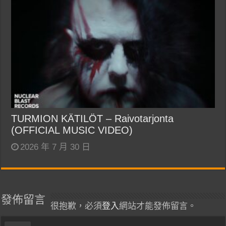
TURMION KÄTILÖT – Raivotarjonta
(OFFICIAL MUSIC VIDEO)
2026 年 7 月 30 日
發佈留言
很抱歉，必須
登入
網站才能發佈留言。