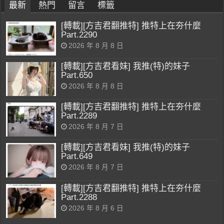
最新
熱門
留言
標籤
[轉載][方吉君翻推特] 推特上在夯什麼
Part.2290
2026 年 8 月 8 日
[轉載][方吉君看妹] 我推(特)的妹子
Part.650
2026 年 8 月 8 日
[轉載][方吉君翻推特] 推特上在夯什麼
Part.2289
2026 年 8 月 7 日
[轉載][方吉君看妹] 我推(特)的妹子
Part.649
2026 年 8 月 7 日
[轉載][方吉君翻推特] 推特上在夯什麼
Part.2288
2026 年 8 月 6 日