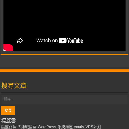
搜尋文章
標籤雲
魔靈召喚
少康戰情室
WordPress
系統維運
yourls
VPS評測