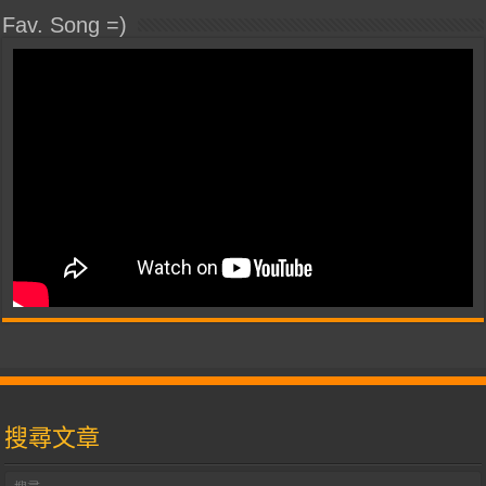
Fav. Song =)
搜尋文章