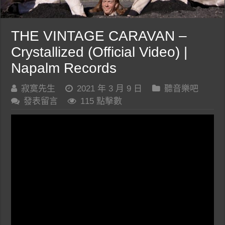
THE VINTAGE CARAVAN –
Crystallized (Official Video) |
Napalm Records
寂寞先生
2021 年 3 月 9 日
聽音樂吧
發表留言
115 點擊數