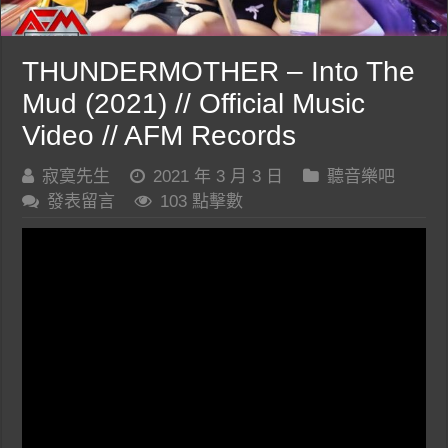
THUNDERMOTHER – Into The
Mud (2021) // Official Music
Video // AFM Records
寂寞先生
2021 年 3 月 3 日
聽音樂吧
發表留言
103 點擊數