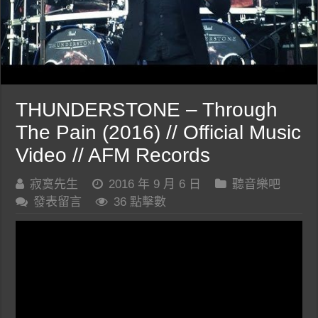
THUNDERSTONE – Through
The Pain (2016) // Official Music
Video // AFM Records
寂寞先生
2016 年 9 月 6 日
聽音樂吧
發表留言
36 點擊數