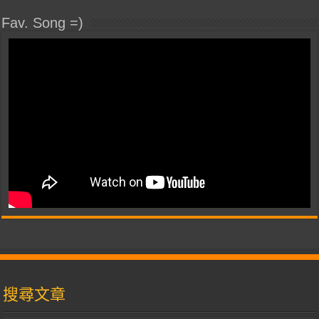
Fav. Song =)
搜尋文章