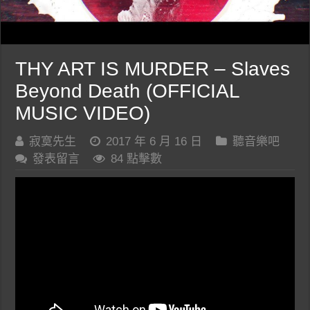
THY ART IS MURDER – Slaves
Beyond Death (OFFICIAL
MUSIC VIDEO)
寂寞先生
2017 年 6 月 16 日
聽音樂吧
發表留言
84 點擊數