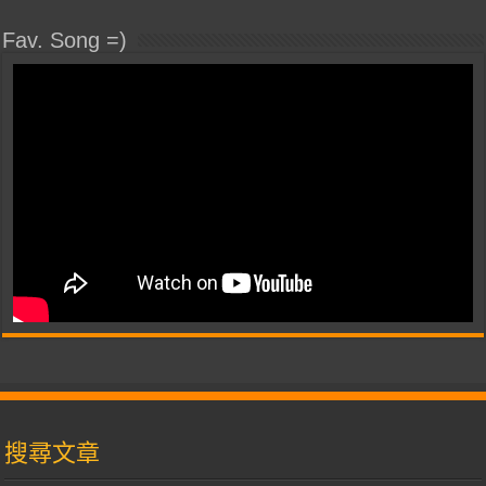
Fav. Song =)
搜尋文章