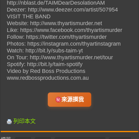
http://nblast.de/TAIMDearDesolationAM
Deezer: http://www.deezer.com/artist/507954
VISIT THE BAND
Website: http://www.thyartismurder.net
Like: https://www.facebook.com/thyartismurder
Follow: https://twitter.com/thyartismurder
Photos: https://instagram.com/thyartinstagram
Watch: http://bit.ly/subs-taim-yt
On Tour: http://www.thyartismurder.net/tour
Spotify: http://bit.ly/taim-spotify
Video by Red Boss Productions
www.redbossproductions.com.au
來源摸我
列印本文