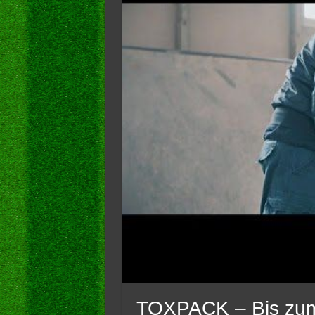
TOXPACK – Bis zum l