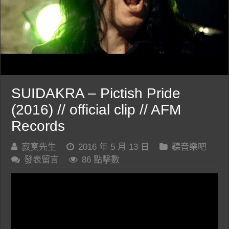
SUIDAKRA – Pictish Pride
(2016) // official clip // AFM
Records
寂寞先生
2016 年 5 月 13 日
聽音樂吧
發表留言
86 點擊數