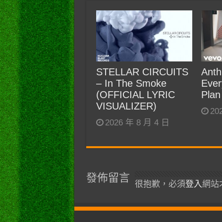
STELLAR CIRCUITS
Anth
– In The Smoke
Ever
(OFFICIAL LYRIC
Plan
VISUALIZER)
20
2026 年 8 月 4 日
發佈留言
很抱歉，必須
登入
網站