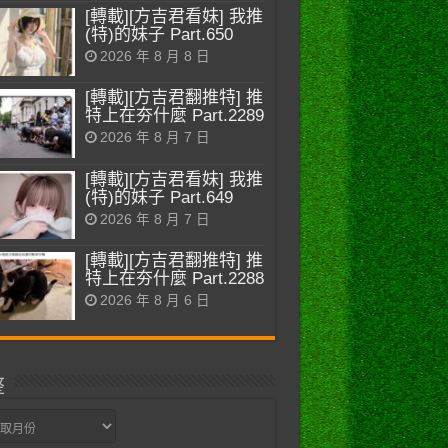
[轉載][方吉君看妹] 我推
(特)的妹子 Part.650
2026 年 8 月 8 日
[轉載][方吉君翻推特] 推
特上在夯什麼 Part.2289
2026 年 8 月 7 日
[轉載][方吉君看妹] 我推
(特)的妹子 Part.649
2026 年 8 月 7 日
[轉載][方吉君翻推特] 推
特上在夯什麼 Part.2288
2026 年 8 月 6 日
整