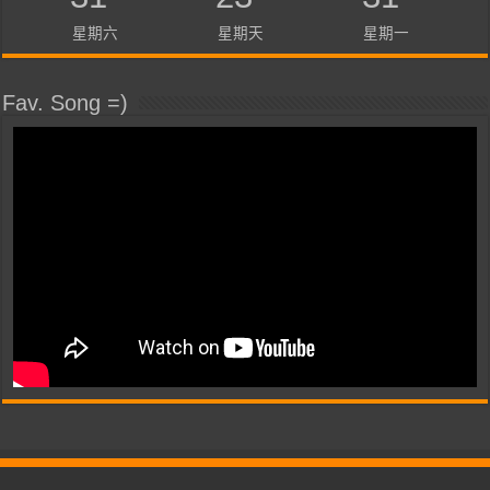
星期六
星期天
星期一
Fav. Song =)