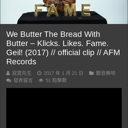
We Butter The Bread With
Butter – Klicks. Likes. Fame.
Geil! (2017) // official clip // AFM
Records
寂寞先生
2017 年 1 月 21 日
聽音樂吧
發表留言
51 點擊數