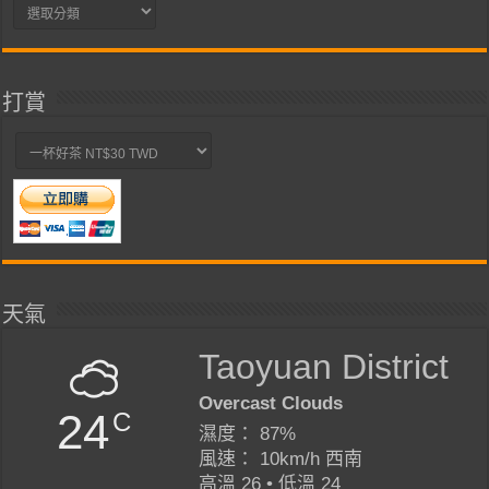
分
類
打賞
天氣
Taoyuan District
Overcast Clouds
24
C
濕度： 87%
風速： 10km/h 西南
高溫 26 • 低溫 24