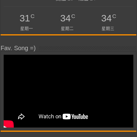
C
C
C
31
34
34
星期一
星期二
星期三
Fav. Song =)