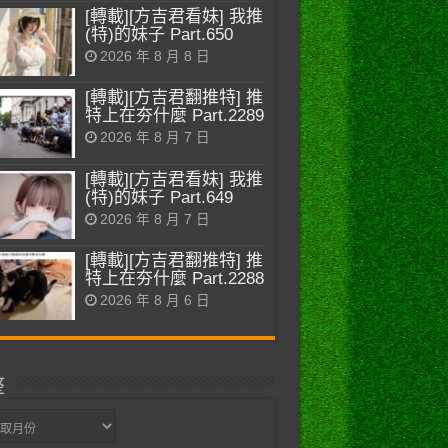
[轉載][方吉君看妹] 我推
(特)的妹子 Part.650
2026 年 8 月 8 日
[轉載][方吉君翻推特] 推
特上在夯什麼 Part.2289
2026 年 8 月 7 日
[轉載][方吉君看妹] 我推
(特)的妹子 Part.649
2026 年 8 月 7 日
[轉載][方吉君翻推特] 推
特上在夯什麼 Part.2288
2026 年 8 月 6 日
整