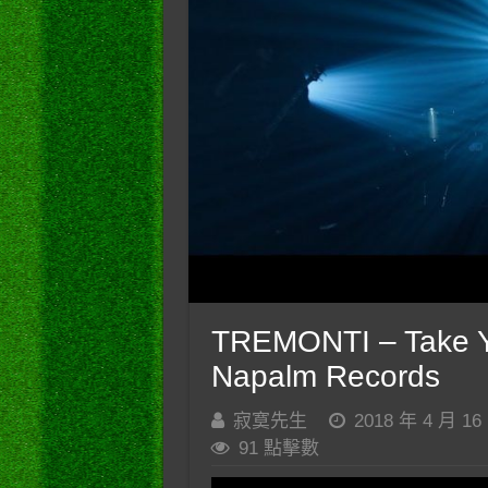
TREMONTI – Take You
Napalm Records
寂寞先生
2018 年 4 月 16
91 點擊數