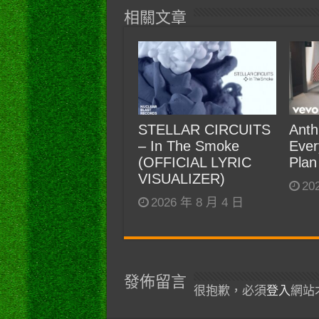
相關文章
STELLAR CIRCUITS
Anth
– In The Smoke
Ever
(OFFICIAL LYRIC
Plan
VISUALIZER)
20
2026 年 8 月 4 日
發佈留言
很抱歉，必須
登入
網站