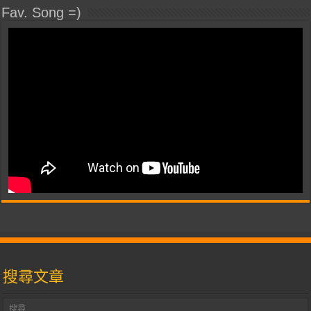
Fav. Song =)
搜尋文章