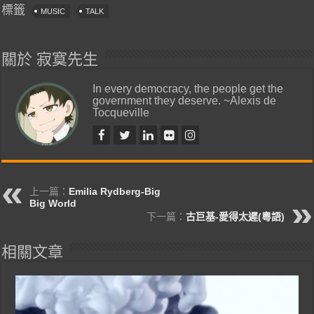
標籤
MUSIC
TALK
關於 寂寞先生
In every democracy, the people get the
government they deserve. ~Alexis de
Tocqueville
上一篇：
Emilia Rydberg-Big
Big World
下一篇：
古巨基-愛得太遲(粵語)
相關文章