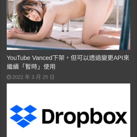
YouTube Vanced下架，但可以透過變更API來
繼續「暫時」使用
2022 年 3 月 25 日