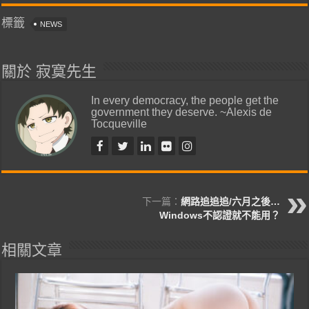
標籤
NEWS
關於 寂寞先生
In every democracy, the people get the
government they deserve. ~Alexis de
Tocqueville
下一篇：
網路追追追/六月之後…
Windows不認證就不能用？
相關文章