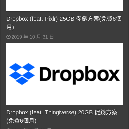
Dropbox (feat. Pixlr) 25GB 促銷方案(免費6個
月)
2019 年 10 月 31 日
Dropbox (feat. Thingiverse) 20GB 促銷方案
(免費6個月)