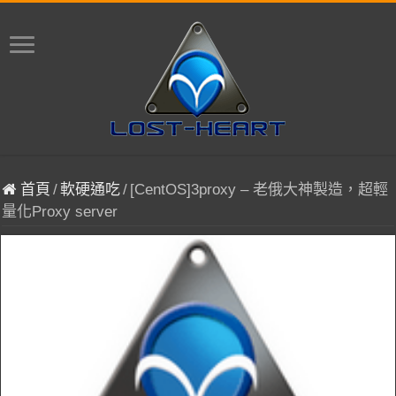
首頁
/
軟硬通吃
/
[CentOS]3proxy – 老俄大神製造，超輕
量化Proxy server