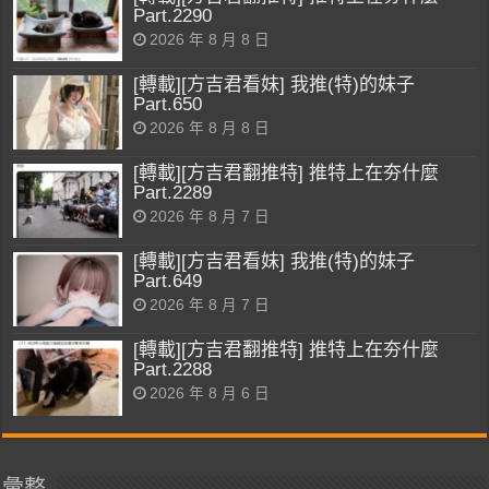
Part.2290
2026 年 8 月 8 日
[轉載][方吉君看妹] 我推(特)的妹子
Part.650
2026 年 8 月 8 日
[轉載][方吉君翻推特] 推特上在夯什麼
Part.2289
2026 年 8 月 7 日
[轉載][方吉君看妹] 我推(特)的妹子
Part.649
2026 年 8 月 7 日
[轉載][方吉君翻推特] 推特上在夯什麼
Part.2288
2026 年 8 月 6 日
彙整