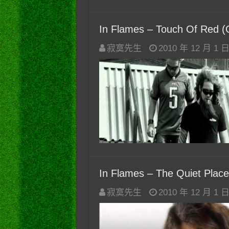
In Flames – Touch Of Red (Of
寂寞先生
2010 年 12 月 1 
In Flames – The Quiet Place 
寂寞先生
2010 年 12 月 1 