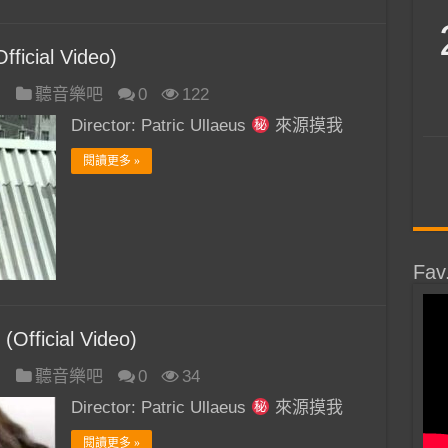
ficial Video)
日
聽音樂吧
0
122
Director: Patric Ullaeus
來源摸我
閱讀更多 »
Fav
(Official Video)
日
聽音樂吧
0
34
Director: Patric Ullaeus
來源摸我
閱讀更多 »