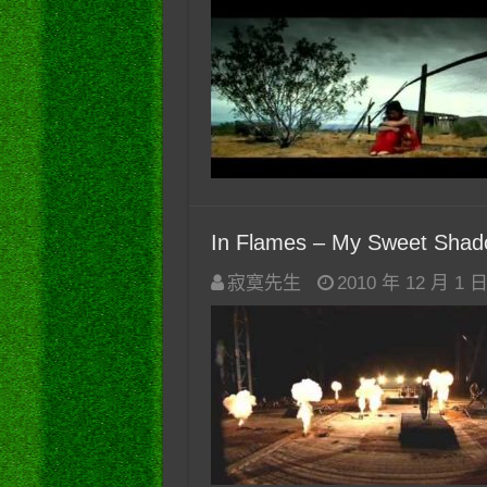
In Flames – My Sweet Shadow
寂寞先生
2010 年 12 月 1 