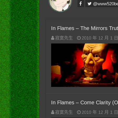
@www520b
In Flames – The Mirrors Truth
寂寞先生
2010 年 12 月 1 
In Flames – Come Clarity (Of
寂寞先生
2010 年 12 月 1 