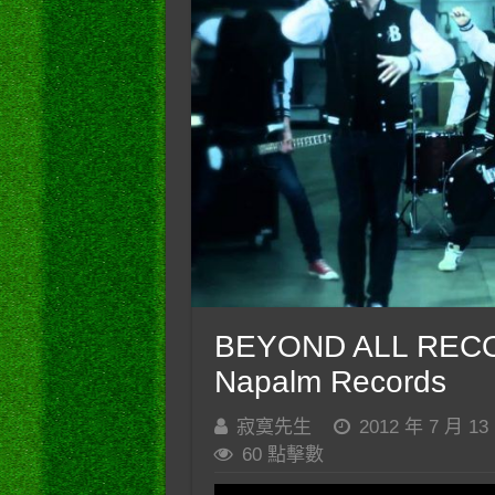
BEYOND ALL RECOG
Napalm Records
寂寞先生
2012 年 7 月 13
60 點擊數