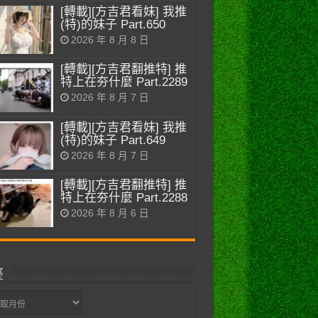
[轉載][方吉君看妹] 我推
(特)的妹子 Part.650
2026 年 8 月 8 日
[轉載][方吉君翻推特] 推
特上在夯什麼 Part.2289
2026 年 8 月 7 日
[轉載][方吉君看妹] 我推
(特)的妹子 Part.649
2026 年 8 月 7 日
[轉載][方吉君翻推特] 推
特上在夯什麼 Part.2288
2026 年 8 月 6 日
整