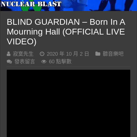
BLIND GUARDIAN – Born In A
Mourning Hall (OFFICIAL LIVE
VIDEO)
寂寞先生
2020 年 10 月 2 日
聽音樂吧
發表留言
60 點擊數