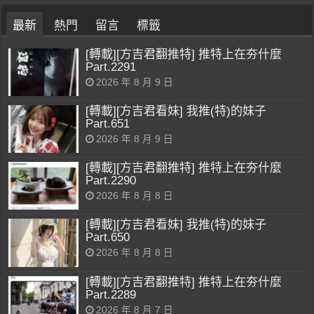
最新
熱門
留言
標籤
[轉載][方吉君翻推特] 推特上在夯什麼
Part.2291
2026 年 8 月 9 日
[轉載][方吉君看妹] 我推(特)的妹子
Part.651
2026 年 8 月 9 日
[轉載][方吉君翻推特] 推特上在夯什麼
Part.2290
2026 年 8 月 8 日
[轉載][方吉君看妹] 我推(特)的妹子
Part.650
2026 年 8 月 8 日
[轉載][方吉君翻推特] 推特上在夯什麼
Part.2289
2026 年 8 月 7 日