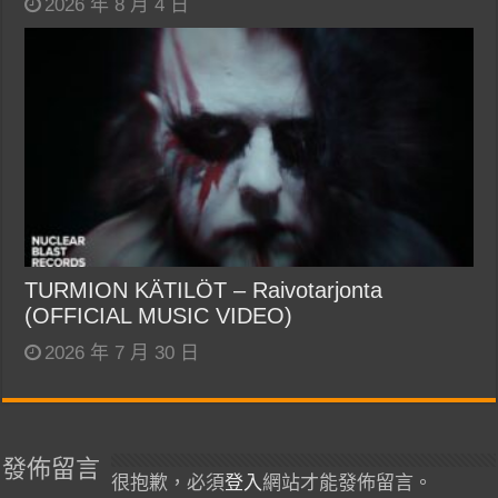
2026 年 8 月 4 日
TURMION KÄTILÖT – Raivotarjonta
(OFFICIAL MUSIC VIDEO)
2026 年 7 月 30 日
發佈留言
很抱歉，必須
登入
網站才能發佈留言。