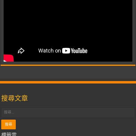
搜尋文章
標籤雲