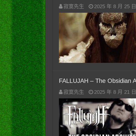
寂寞先生
2025 年 8 月 25 
FALLUJAH – The Obsidian A
寂寞先生
2025 年 8 月 21 