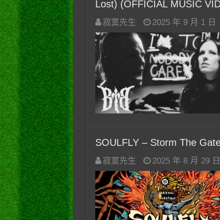
Lost) (OFFICIAL MUSIC VI
寂寞先生
2025 年 9 月 1 日
SOULFLY – Storm The Gate
寂寞先生
2025 年 8 月 29 