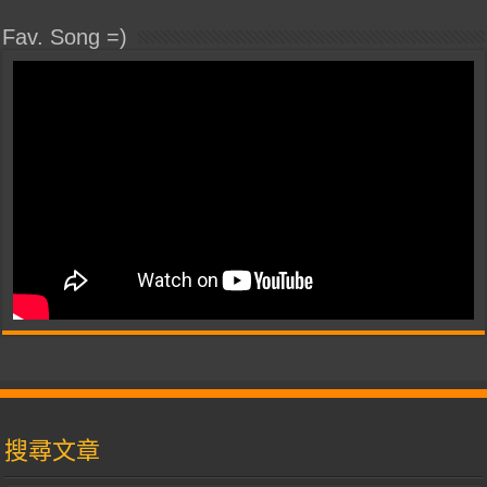
Fav. Song =)
搜尋文章