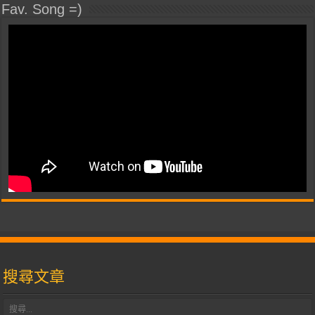
Fav. Song =)
搜尋文章