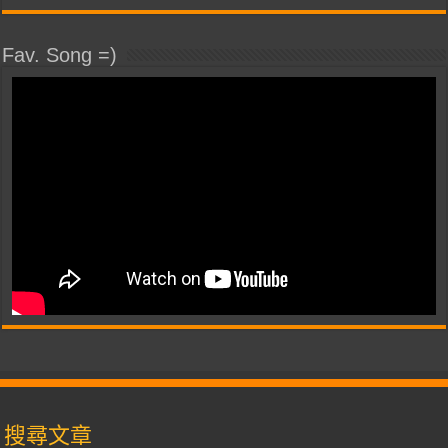
Fav. Song =)
搜尋文章