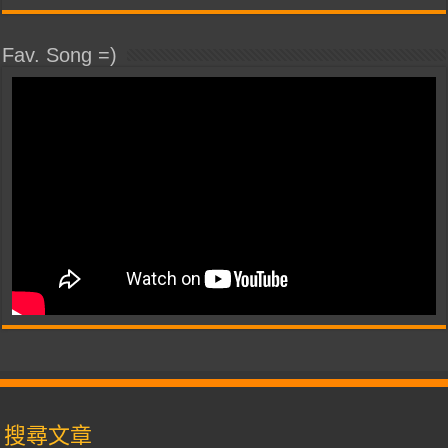
Fav. Song =)
搜尋文章