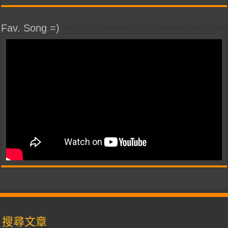
Fav. Song =)
搜尋文章