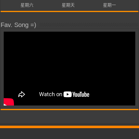
星期六
星期天
星期一
Fav. Song =)