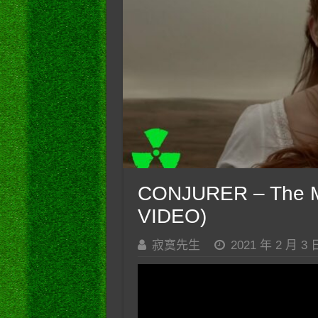
CONJURER – The M
VIDEO)
寂寞先生
2021 年 2 月 3 