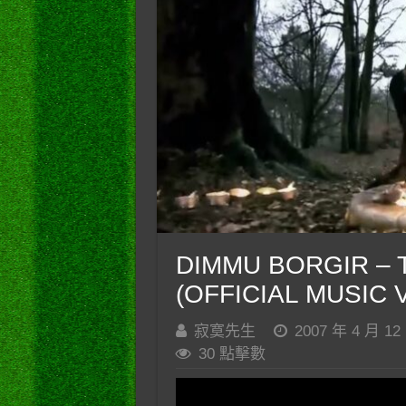
DIMMU BORGIR – Th
(OFFICIAL MUSIC 
寂寞先生
2007 年 4 月 12
30 點擊數