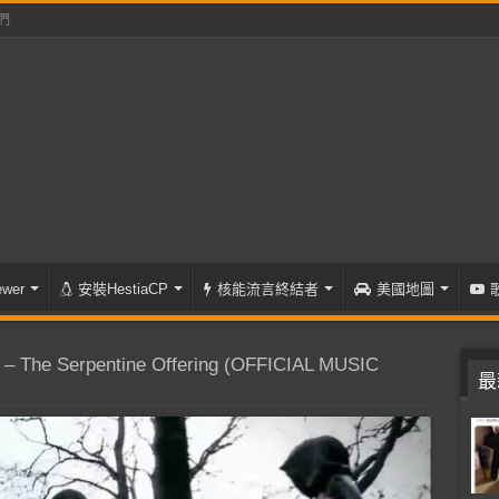
們
wer
安裝HestiaCP
核能流言終結者
美國地圖
 The Serpentine Offering (OFFICIAL MUSIC
最