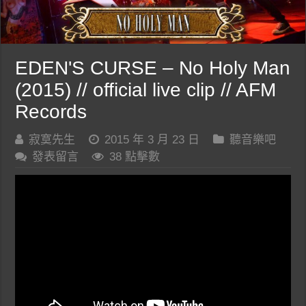
EDEN'S CURSE – No Holy Man
(2015) // official live clip // AFM
Records
寂寞先生
2015 年 3 月 23 日
聽音樂吧
發表留言
38 點擊數