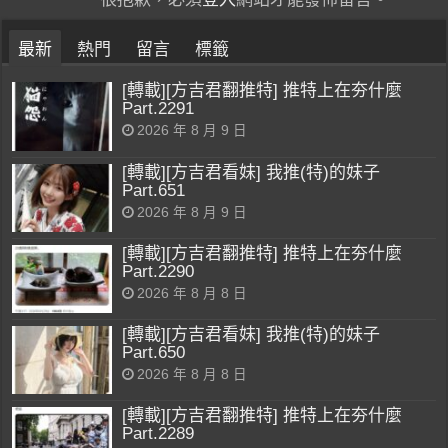
最新
熱門
留言
標籤
[轉載][方吉君翻推特] 推特上在夯什麼
Part.2291
2026 年 8 月 9 日
[轉載][方吉君看妹] 我推(特)的妹子
Part.651
2026 年 8 月 9 日
[轉載][方吉君翻推特] 推特上在夯什麼
Part.2290
2026 年 8 月 8 日
[轉載][方吉君看妹] 我推(特)的妹子
Part.650
2026 年 8 月 8 日
[轉載][方吉君翻推特] 推特上在夯什麼
Part.2289