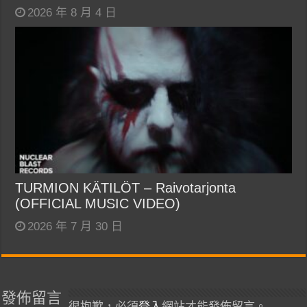
2026 年 8 月 4 日
TURMION KÄTILÖT – Raivotarjonta
(OFFICIAL MUSIC VIDEO)
2026 年 7 月 30 日
發佈留言
很抱歉，必須
登入
網站才能發佈留言。