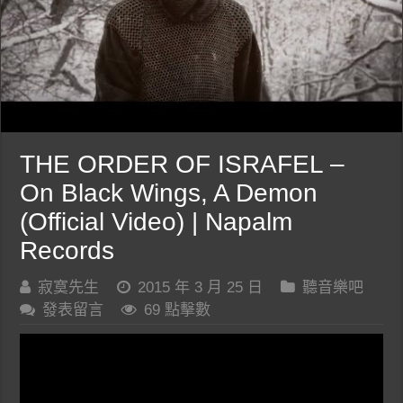
THE ORDER OF ISRAFEL –
On Black Wings, A Demon
(Official Video) | Napalm
Records
寂寞先生
2015 年 3 月 25 日
聽音樂吧
發表留言
69 點擊數