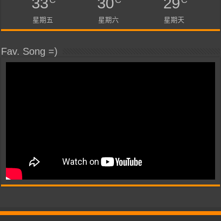
33
30
29
星期五
星期六
星期天
Fav. Song =)