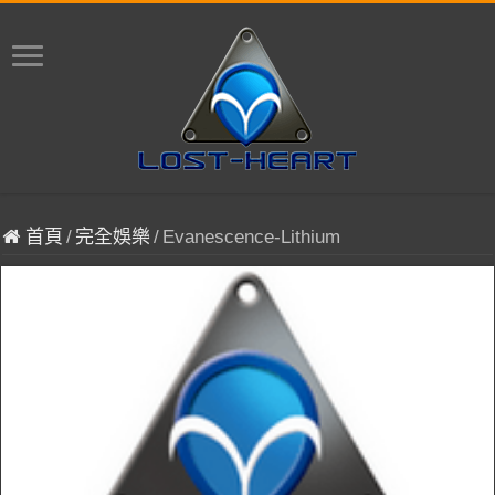
首頁
/
完全娛樂
/
Evanescence-Lithium