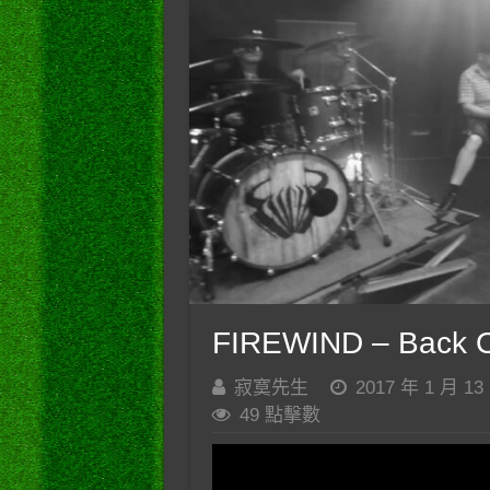
FIREWIND – Back On
寂寞先生
2017 年 1 月 13
49 點擊數