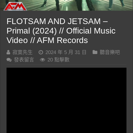
FLOTSAM AND JETSAM –
Primal (2024) // Official Music
Video // AFM Records
寂寞先生
2024 年 5 月 31 日
聽音樂吧
發表留言
20 點擊數