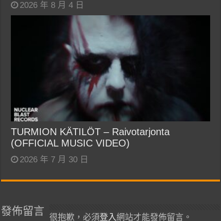
2026 年 8 月 4 日
TURMION KÄTILÖT – Raivotarjonta
(OFFICIAL MUSIC VIDEO)
2026 年 7 月 30 日
發佈留言
很抱歉，必須
登入
網站才能發佈留言。