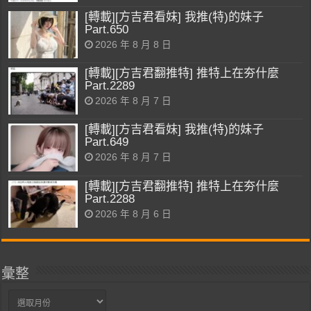
[轉載][方吉君看妹] 我推(特)的妹子
Part.650
2026 年 8 月 8 日
[轉載][方吉君翻推特] 推特上在夯什麼
Part.2289
2026 年 8 月 7 日
[轉載][方吉君看妹] 我推(特)的妹子
Part.649
2026 年 8 月 7 日
[轉載][方吉君翻推特] 推特上在夯什麼
Part.2288
2026 年 8 月 6 日
彙整
彙