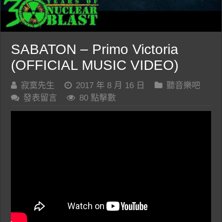
SABATON – Primo Victoria
(OFFICIAL MUSIC VIDEO)
寂寞先生
2017 年 8 月 16 日
聽音樂吧
發表留言
80 點擊數