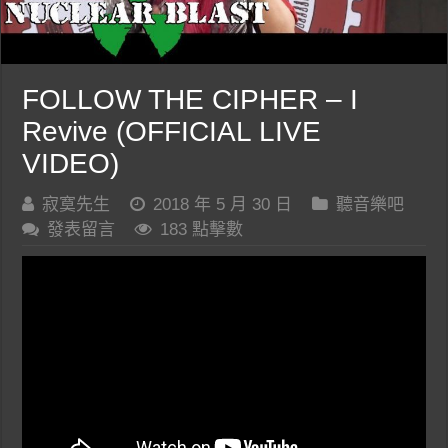
FOLLOW THE CIPHER – I
Revive (OFFICIAL LIVE
VIDEO)
寂寞先生
2018 年 5 月 30 日
聽音樂吧
發表留言
183 點擊數