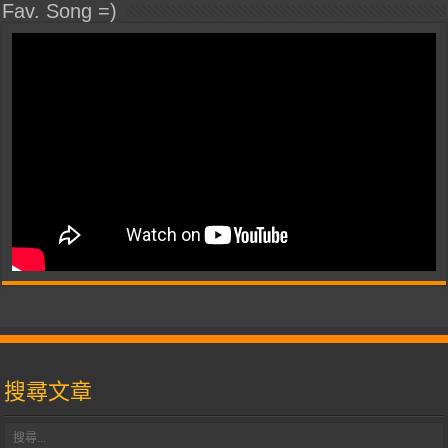
Fav. Song =)
搜尋文章