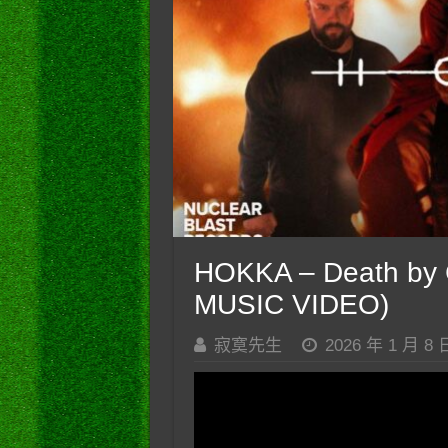
HOKKA – Death by 
MUSIC VIDEO)
寂寞先生
2026 年 1 月 8 