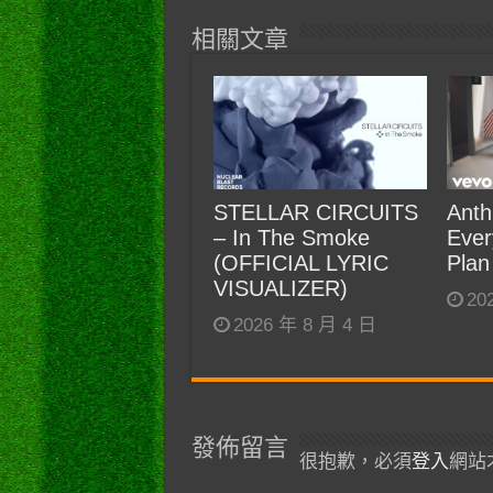
相關文章
STELLAR CIRCUITS
Anth
– In The Smoke
Ever
(OFFICIAL LYRIC
Plan
VISUALIZER)
20
2026 年 8 月 4 日
發佈留言
很抱歉，必須
登入
網站