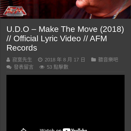
U.D.O – Make The Move (2018)
// Official Lyric Video // AFM
Records
寂寞先生
2018 年 8 月 17 日
聽音樂吧
發表留言
53 點擊數