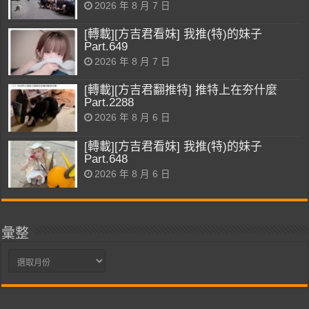
2026 年 8 月 7 日
[轉載][方吉君看妹] 我推(特)的妹子
Part.649
2026 年 8 月 7 日
[轉載][方吉君翻推特] 推特上在夯什麼
Part.2288
2026 年 8 月 6 日
[轉載][方吉君看妹] 我推(特)的妹子
Part.648
2026 年 8 月 6 日
彙整
彙
整