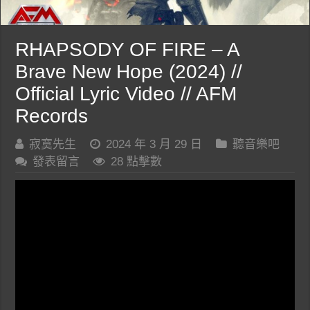
RHAPSODY OF FIRE – A
Brave New Hope (2024) //
Official Lyric Video // AFM
Records
寂寞先生
2024 年 3 月 29 日
聽音樂吧
發表留言
28 點擊數