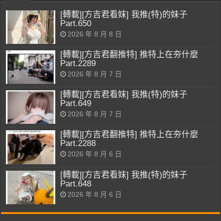
[轉載][方吉君看妹] 我推(特)的妹子
Part.650
2026 年 8 月 8 日
[轉載][方吉君翻推特] 推特上在夯什麼
Part.2289
2026 年 8 月 7 日
[轉載][方吉君看妹] 我推(特)的妹子
Part.649
2026 年 8 月 7 日
[轉載][方吉君翻推特] 推特上在夯什麼
Part.2288
2026 年 8 月 6 日
[轉載][方吉君看妹] 我推(特)的妹子
Part.648
2026 年 8 月 6 日