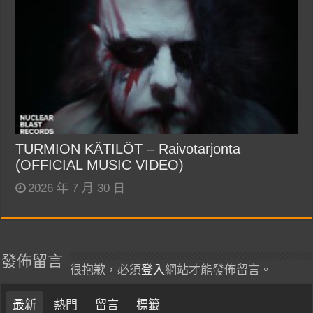
TURMION KÄTILÖT – Raivotarjonta
(OFFICIAL MUSIC VIDEO)
2026 年 7 月 30 日
發佈留言
很抱歉，必須
登入
網站才能發佈留言。
最新
熱門
留言
標籤