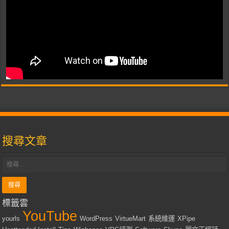
搜尋文章
標籤雲
YouTube
yourls
WordPress
VirtueMart
系統維運
XPipe