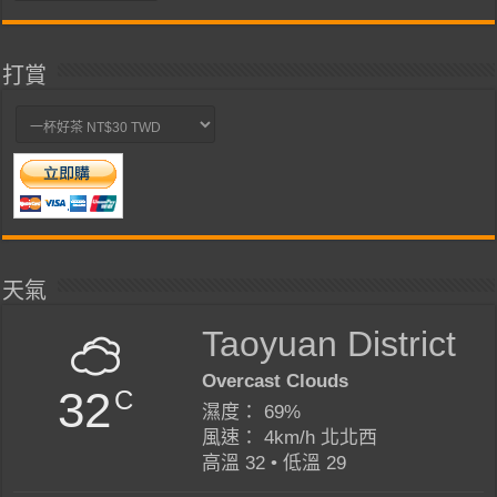
類
打賞
天氣
Taoyuan District
Overcast Clouds
32
C
濕度： 69%
風速： 4km/h 北北西
高溫 32 • 低溫 29