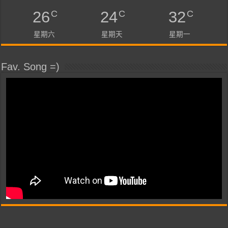
C
C
C
26
24
32
星期六
星期天
星期一
Fav. Song =)