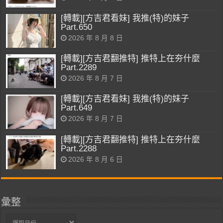
[轉載][方吉君看妹] 我推(特)的妹子
Part.650
2026 年 8 月 8 日
[轉載][方吉君翻推特] 推特上在夯什麼
Part.2289
2026 年 8 月 7 日
[轉載][方吉君看妹] 我推(特)的妹子
Part.649
2026 年 8 月 7 日
[轉載][方吉君翻推特] 推特上在夯什麼
Part.2288
2026 年 8 月 6 日
彙整
彙