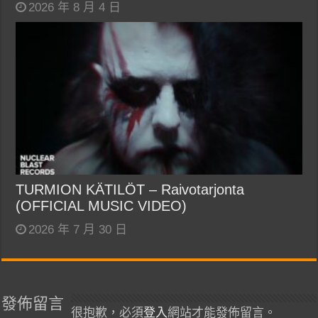
2026 年 8 月 4 日
TURMION KÄTILÖT – Raivotarjonta
(OFFICIAL MUSIC VIDEO)
2026 年 7 月 30 日
發佈留言
很抱歉，必須
登入
網站才能發佈留言。