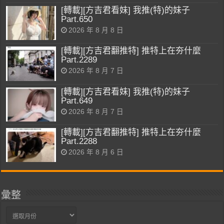
[轉載][方吉君看妹] 我推(特)的妹子
Part.650
2026 年 8 月 8 日
[轉載][方吉君翻推特] 推特上在夯什麼
Part.2289
2026 年 8 月 7 日
[轉載][方吉君看妹] 我推(特)的妹子
Part.649
2026 年 8 月 7 日
[轉載][方吉君翻推特] 推特上在夯什麼
Part.2288
2026 年 8 月 6 日
彙整
彙