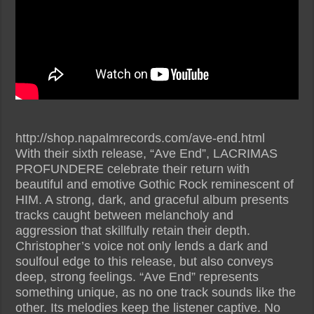
http://shop.napalmrecords.com/ave-end.html
With their sixth release, “Ave End”, LACRIMAS
PROFUNDERE celebrate their return with
beautiful and emotive Gothic Rock reminescent of
HIM. A strong, dark, and graceful album presents
tracks caught between melancholy and
aggression that skillfully retain their depth.
Christopher’s voice not only lends a dark and
soulfoul edge to this release, but also conveys
deep, strong feelings. “Ave End” represents
something unique, as no one track sounds like the
other. Its melodies keep the listener captive. No