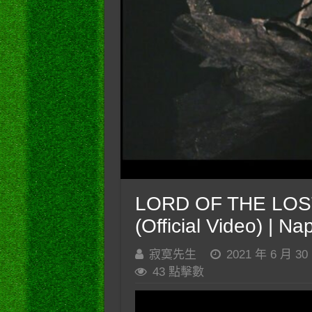
LORD OF THE LOST
(Official Video) | N
寂寞先生
2021 年 6 月 30
43 點擊數