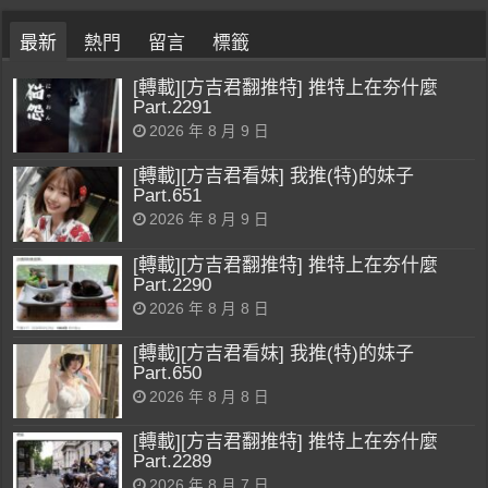
最新
熱門
留言
標籤
[轉載][方吉君翻推特] 推特上在夯什麼
Part.2291
2026 年 8 月 9 日
[轉載][方吉君看妹] 我推(特)的妹子
Part.651
2026 年 8 月 9 日
[轉載][方吉君翻推特] 推特上在夯什麼
Part.2290
2026 年 8 月 8 日
[轉載][方吉君看妹] 我推(特)的妹子
Part.650
2026 年 8 月 8 日
[轉載][方吉君翻推特] 推特上在夯什麼
Part.2289
2026 年 8 月 7 日