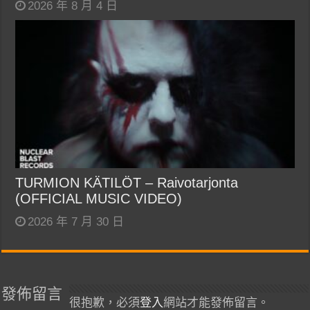
2026 年 8 月 4 日
TURMION KÄTILÖT – Raivotarjonta
(OFFICIAL MUSIC VIDEO)
2026 年 7 月 30 日
發佈留言
很抱歉，必須
登入
網站才能發佈留言。