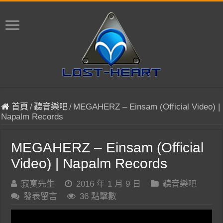
首頁
/
聽音樂吧
/
MEGAHERZ – Einsam (Official Video) |
Napalm Records
MEGAHERZ – Einsam (Official
Video) | Napalm Records
寂寞先生
2016 年 1 月 9 日
聽音樂吧
發表留言
36 點擊數