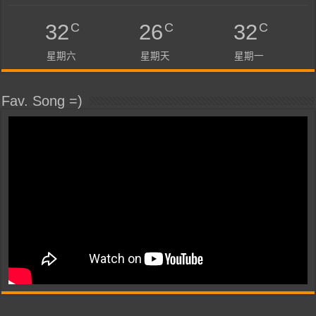
C
C
C
32
26
32
星期六
星期天
星期一
Fav. Song =)