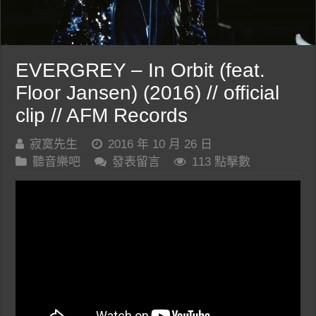
EVERGREY – In Orbit (feat.
Floor Jansen) (2016) // official
clip // AFM Records
寂寞先生
2016 年 10 月 26 日
聽音樂吧
發表留言
113 點擊數