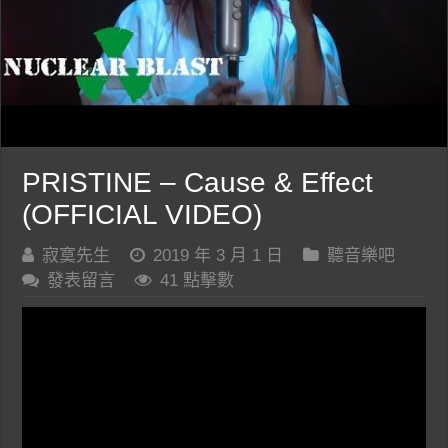
PRISTINE – Cause & Effect
(OFFICIAL VIDEO)
寂寞先生
2019 年 3 月 1 日
聽音樂吧
發表留言
41 點擊數