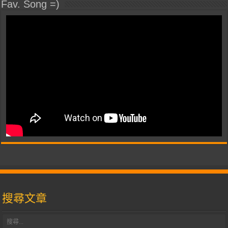
Fav. Song =)
搜尋文章