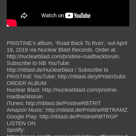
PRISTINE’s album, ‘Road Back To Ruin’, out April
19, 2019 via Nuclear Blast Records. Order at
http://nuclearblast.com/pristine-roadbacktoruin.
Subscribe to NB YouTube:
http://nblast.de/nuclearblast / Subscribe to
PRISTINE YouTube: http://nblast.de/ytPristnSubs
ORDER ALBUM
Nuclear Blast: http://nuclearblast.com/pristine-
roadbacktoruin
iTunes: http://nblast.de/PristineRBTRIT
Amazon Music: http://nblast.de/PristineRBTRAMZ
Google Play: http://nblast.de/PristineRBTRGP
LISTEN ON
Spotify: