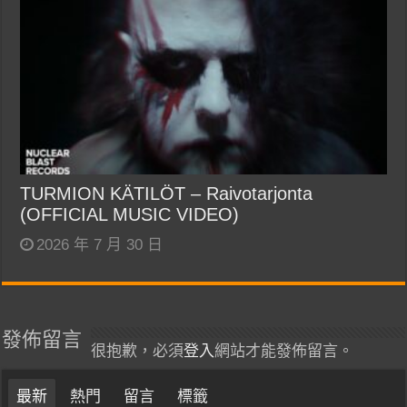
TURMION KÄTILÖT – Raivotarjonta
(OFFICIAL MUSIC VIDEO)
2026 年 7 月 30 日
發佈留言
很抱歉，必須
登入
網站才能發佈留言。
最新
熱門
留言
標籤