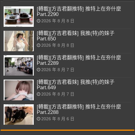
[轉載][方吉君翻推特] 推特上在夯什麼
Part.2290
2026 年 8 月 8 日
[轉載][方吉君看妹] 我推(特)的妹子
Part.650
2026 年 8 月 8 日
[轉載][方吉君翻推特] 推特上在夯什麼
Part.2289
2026 年 8 月 7 日
[轉載][方吉君看妹] 我推(特)的妹子
Part.649
2026 年 8 月 7 日
[轉載][方吉君翻推特] 推特上在夯什麼
Part.2288
2026 年 8 月 6 日