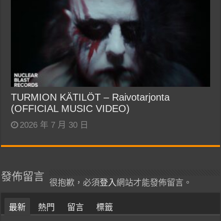
TURMION KÄTILÖT – Raivotarjonta
(OFFICIAL MUSIC VIDEO)
2026 年 7 月 30 日
發佈留言
很抱歉，必須
登入
網站才能發佈留言。
最新
熱門
留言
標籤